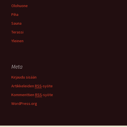
Olohuone
Piha
Sauna
Terassi
Yleinen
Meta
Kirjaudu sisään
Artikkeleiden
RSS
-syöte
Kommenttien
RSS
-syöte
WordPress.org