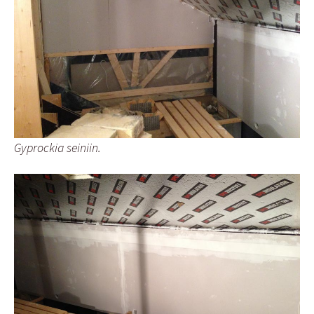
Gyprockia seiniin.