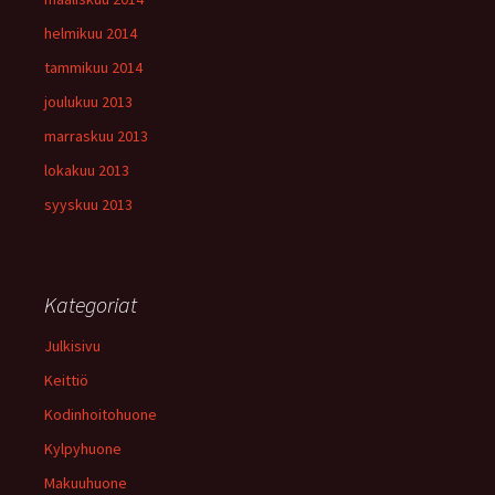
helmikuu 2014
tammikuu 2014
joulukuu 2013
marraskuu 2013
lokakuu 2013
syyskuu 2013
Kategoriat
Julkisivu
Keittiö
Kodinhoitohuone
Kylpyhuone
Makuuhuone