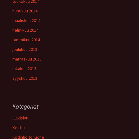
toukokuu 2014
huhtikuu 2014
maaliskuu 2014
helmikuu 2014
tammikuu 2014
joulukuu 2013
marraskuu 2013
lokakuu 2013
syyskuu 2013
Kategoriat
Julkisivu
Keittiö
Kodinhoitohuone