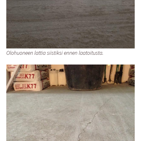
Olohuoneen lattia siistiksi ennen laatoitusta.